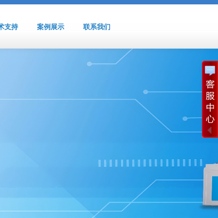
术支持
案例展示
联系我们