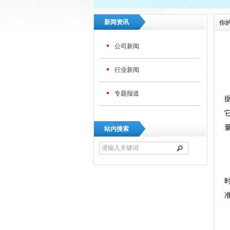
新闻资讯
你
公司新闻
行业新闻
U
专题报道
站内搜索