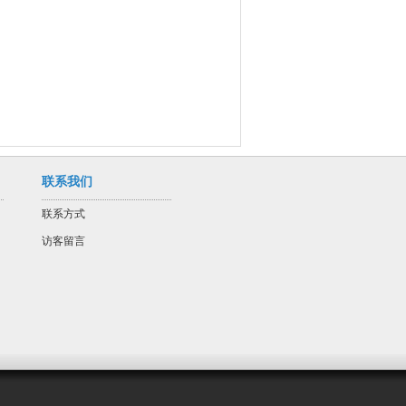
联系我们
联系方式
访客留言