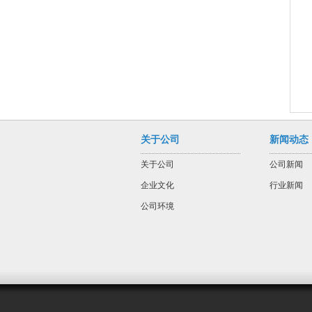
关于公司
新闻动态
关于公司
公司新闻
企业文化
行业新闻
公司环境