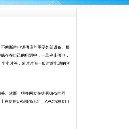
持续、稳定、不间断的电源供应的重要外部设备。根
并储存在自己的电源中，一旦停止供电，
、半小时等，延时时间一般时蓄电池的容
关。然而，很多网友在购买UPS的同
士在使用UPS顺畅无阻，APC为您专门