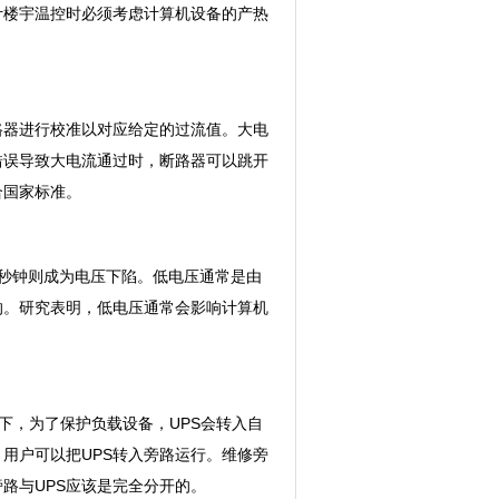
楼宇温控时必须考虑计算机设备的产热
器进行校准以对应给定的过流值。大电
错误导致大电流通过时，断路器可以跳开
合国家标准。
秒钟则成为电压下陷。低电压通常是由
的。研究表明，低电压通常会影响计算机
，为了保护负载设备，UPS会转入自
用户可以把UPS转入旁路运行。维修旁
路与UPS应该是完全分开的。