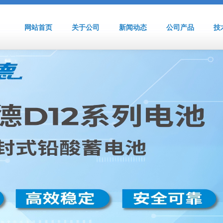
网站首页
关于公司
新闻动态
公司产品
技