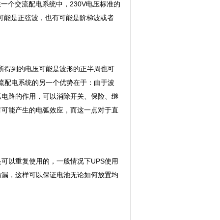
一个交流配电系统中，230V电压标准的
形有可能是正弦波，也有可能是阶梯波或者
所得到的电压可能是波形的正半周也可
流配电系统的另一个优势在于：由于波
弧电路的作用，可以消除开关、保险、继
有可能产生的电弧效应，而这一点对于直
是可以重复使用的，一般情况下UPS使用
防漏，这样可以保证电池无论如何放置均